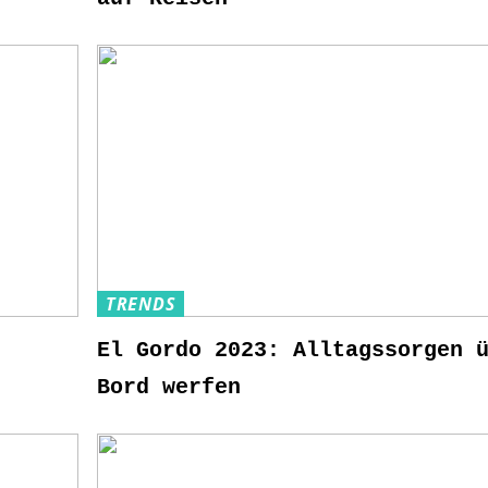
TRENDS
El Gordo 2023: Alltagssorgen 
Bord werfen