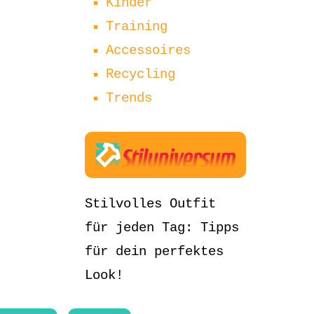
Kinder
Training
Accessoires
Recycling
Trends
Stilvolles Outfit
für jeden Tag: Tipps
für dein perfektes
Look!