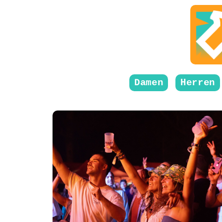
Damen
Herren