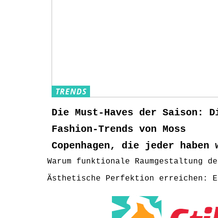
TRENDS
Die Must-Haves der Saison: D
Fashion-Trends von Moss
Copenhagen, die jeder haben 
Warum funktionale Raumgestaltung de
Ästhetische Perfektion erreichen: E