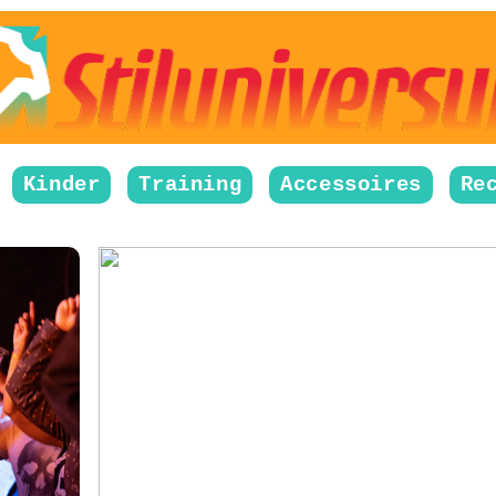
Kinder
Training
Accessoires
Re