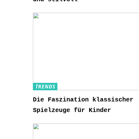
TRENDS
Die Faszination klassischer
Spielzeuge für Kinder