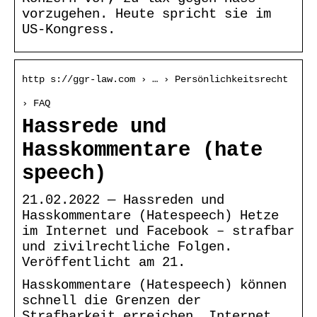
vorzugehen. Heute spricht sie im
US-Kongress.
http s://ggr-law.com › … › Persönlichkeitsrecht
› FAQ
Hassrede und
Hasskommentare (hate
speech)
21.02.2022 — Hassreden und
Hasskommentare (Hatespeech) Hetze
im Internet und Facebook – strafbar
und zivilrechtliche Folgen.
Veröffentlicht am 21.
Hasskommentare (Hatespeech) können
schnell die Grenzen der
Strafbarkeit erreichen. Internet