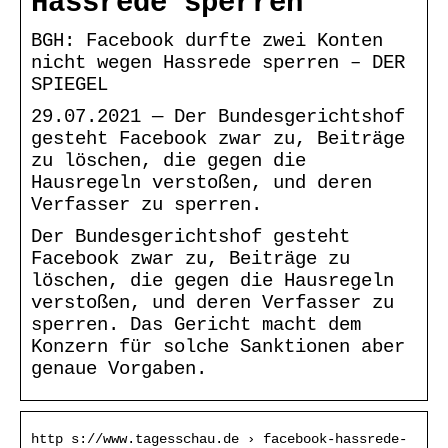
Hassrede sperren
BGH: Facebook durfte zwei Konten
nicht wegen Hassrede sperren – DER
SPIEGEL
29.07.2021 — Der Bundesgerichtshof
gesteht Facebook zwar zu, Beiträge
zu löschen, die gegen die
Hausregeln verstoßen, und deren
Verfasser zu sperren.
Der Bundesgerichtshof gesteht
Facebook zwar zu, Beiträge zu
löschen, die gegen die Hausregeln
verstoßen, und deren Verfasser zu
sperren. Das Gericht macht dem
Konzern für solche Sanktionen aber
genaue Vorgaben.
http s://www.tagesschau.de › facebook-hassrede-