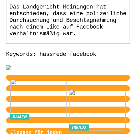
Das Landgericht Meiningen hat
entschieden, dass eine polizeiliche
Durchsuchung und Beschlagnahmung
nach einem Like auf Facebook
verhältnismäßig war.
Keywords: hassrede facebook
DAMEN
Skandinavische
TRENDS
Eleganz für jeden