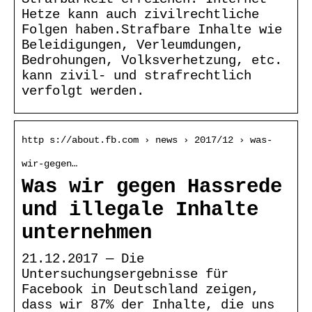
Hetze kann auch zivilrechtliche
Folgen haben.Strafbare Inhalte wie
Beleidigungen, Verleumdungen,
Bedrohungen, Volksverhetzung, etc.
kann zivil- und strafrechtlich
verfolgt werden.
http s://about.fb.com › news › 2017/12 › was-
wir-gegen…
Was wir gegen Hassrede
und illegale Inhalte
unternehmen
21.12.2017 — Die
Untersuchungsergebnisse für
Facebook in Deutschland zeigen,
dass wir 87% der Inhalte, die uns