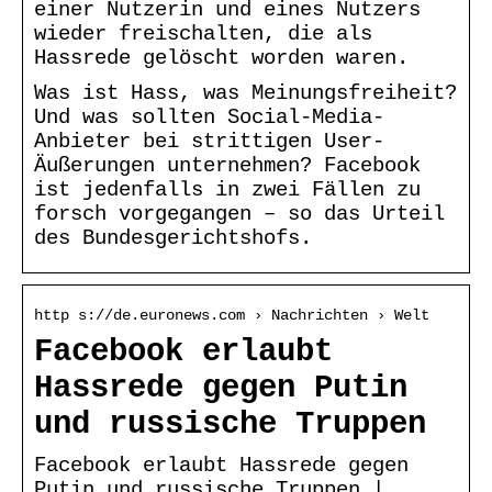
einer Nutzerin und eines Nutzers
wieder freischalten, die als
Hassrede gelöscht worden waren.
Was ist Hass, was Meinungsfreiheit?
Und was sollten Social-Media-
Anbieter bei strittigen User-
Äußerungen unternehmen? Facebook
ist jedenfalls in zwei Fällen zu
forsch vorgegangen – so das Urteil
des Bundesgerichtshofs.
http s://de.euronews.com › Nachrichten › Welt
Facebook erlaubt
Hassrede gegen Putin
und russische Truppen
Facebook erlaubt Hassrede gegen
Putin und russische Truppen |