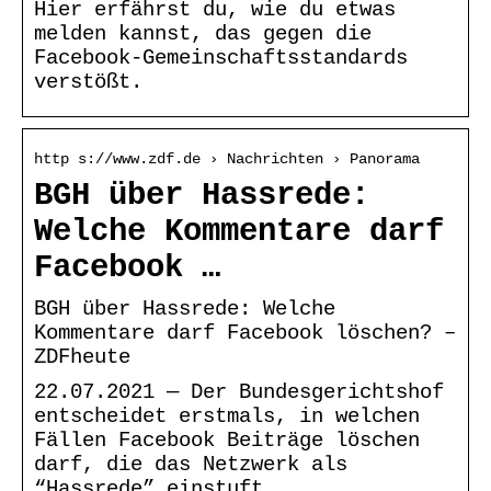
Hier erfährst du, wie du etwas
melden kannst, das gegen die
Facebook-Gemeinschaftsstandards
verstößt.
http s://www.zdf.de › Nachrichten › Panorama
BGH über Hassrede:
Welche Kommentare darf
Facebook …
BGH über Hassrede: Welche
Kommentare darf Facebook löschen? –
ZDFheute
22.07.2021 — Der Bundesgerichtshof
entscheidet erstmals, in welchen
Fällen Facebook Beiträge löschen
darf, die das Netzwerk als
“Hassrede” einstuft.