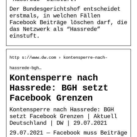
Der Bundesgerichtshof entscheidet
erstmals, in welchen Fällen
Facebook Beiträge löschen darf, die
das Netzwerk als “Hassrede”
einstuft.
http s://www.dw.com › kontensperre-nach-
hassrede-bgh…
Kontensperre nach
Hassrede: BGH setzt
Facebook Grenzen
Kontensperre nach Hassrede: BGH
setzt Facebook Grenzen | Aktuell
Deutschland | DW | 29.07.2021
29.07.2021 — Facebook muss Beiträge