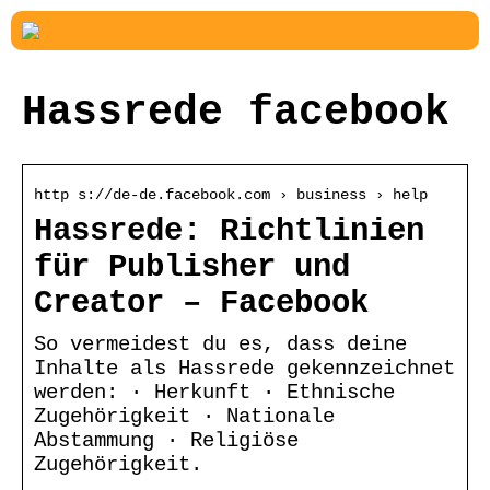
Hassrede facebook
http s://de-de.facebook.com › business › help
Hassrede: Richtlinien
für Publisher und
Creator – Facebook
So vermeidest du es, dass deine
Inhalte als Hassrede gekennzeichnet
werden: · Herkunft · Ethnische
Zugehörigkeit · Nationale
Abstammung · Religiöse
Zugehörigkeit.