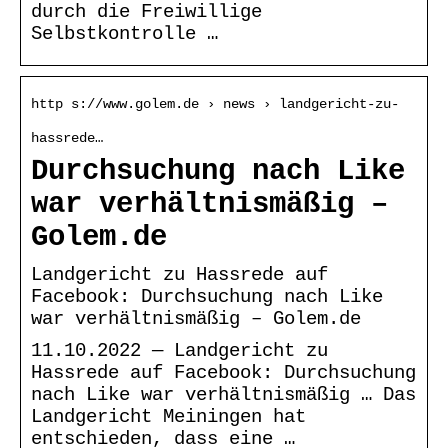
durch die Freiwillige
Selbstkontrolle …
http s://www.golem.de › news › landgericht-zu-
hassrede…
Durchsuchung nach Like
war verhältnismäßig –
Golem.de
Landgericht zu Hassrede auf
Facebook: Durchsuchung nach Like
war verhältnismäßig – Golem.de
11.10.2022 — Landgericht zu
Hassrede auf Facebook: Durchsuchung
nach Like war verhältnismäßig … Das
Landgericht Meiningen hat
entschieden, dass eine …