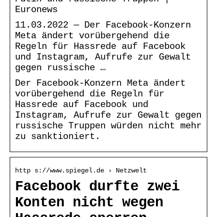
Euronews
11.03.2022 — Der Facebook-Konzern
Meta ändert vorübergehend die
Regeln für Hassrede auf Facebook
und Instagram, Aufrufe zur Gewalt
gegen russische …
Der Facebook-Konzern Meta ändert
vorübergehend die Regeln für
Hassrede auf Facebook und
Instagram, Aufrufe zur Gewalt gegen
russische Truppen würden nicht mehr
zu sanktioniert.
http s://www.spiegel.de › Netzwelt
Facebook durfte zwei
Konten nicht wegen