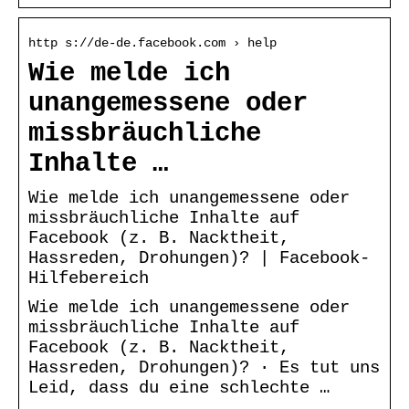
http s://de-de.facebook.com › help
Wie melde ich
unangemessene oder
missbräuchliche
Inhalte …
Wie melde ich unangemessene oder
missbräuchliche Inhalte auf
Facebook (z. B. Nacktheit,
Hassreden, Drohungen)? | Facebook-
Hilfebereich
Wie melde ich unangemessene oder
missbräuchliche Inhalte auf
Facebook (z. B. Nacktheit,
Hassreden, Drohungen)? · Es tut uns
Leid, dass du eine schlechte …