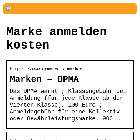
Marke anmelden
kosten
http s://www.dpma.de › marken
Marken – DPMA
Das DPMA warnt ; Klassengebühr bei
Anmeldung (für jede Klasse ab der
vierten Klasse), 100 Euro ;
Anmeldegebühr für eine Kollektiv-
oder Gewährleistungsmarke, 900 …