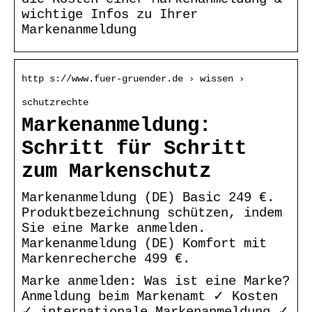
wichtige Infos zu Ihrer
Markenanmeldung
http s://www.fuer-gruender.de › wissen ›
schutzrechte
Markenanmeldung:
Schritt für Schritt
zum Markenschutz
Markenanmeldung (DE) Basic 249 €.
Produktbezeichnung schützen, indem
Sie eine Marke anmelden.
Markenanmeldung (DE) Komfort mit
Markenrecherche 499 €.
Marke anmelden: Was ist eine Marke?
Anmeldung beim Markenamt ✓ Kosten
✓ internationale Markenanmeldung ✓