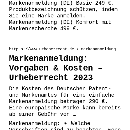
Markenanmeldung (DE) Basic 249 €.
Produktbezeichnung schützen, indem
Sie eine Marke anmelden.
Markenanmeldung (DE) Komfort mit
Markenrecherche 499 €.
http s://www.urheberrecht.de › markenanmeldung
Markenanmeldung:
Vorgaben & Kosten –
Urheberrecht 2023
Die Kosten des Deutschen Patent-
und Markenamtes für eine einfache
Markenanmeldung betragen 290 €.
Eine europäische Marke kann bereits
ab einer Gebühr von …
Markenanmeldung: ➧ Welche
Vorschriften sind zu beachten, wenn