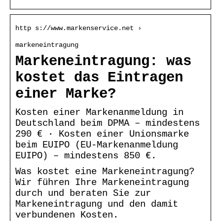
http s://www.markenservice.net ›
markeneintragung
Markeneintragung: was
kostet das Eintragen
einer Marke?
Kosten einer Markenanmeldung in
Deutschland beim DPMA – mindestens
290 € · Kosten einer Unionsmarke
beim EUIPO (EU-Markenanmeldung
EUIPO) – mindestens 850 €.
Was kostet eine Markeneintragung?
Wir führen Ihre Markeneintragung
durch und beraten Sie zur
Markeneintragung und den damit
verbundenen Kosten.