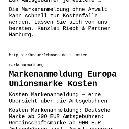
EUR Amtsgebühren je weitere …
Die Markenanmeldung ohne Anwalt
kann schnell zur Kostenfalle
werden. Lassen Sie sich von uns
beraten. Kanzlei Rieck & Partner
Hamburg.
http s://breuerlehmann.de › kosten-
markenanmeldung
Markenanmeldung Europa
Unionsmarke Kosten
Kosten Markenanmeldung – eine
Übersicht über die Amtsgebühren
Kosten Markenanmeldung: Deutsche
Marke ab 290 EUR Amtsgebühren;
Gemeinschaftsmarke ab 900 EUR