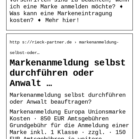
ich eine Marke anmelden möchte? ➧
Was kann eine Markeneintragung
kosten? ➧ Mehr hier!
http s://rieck-partner.de › markenanmeldung-
selbst-oder…
Markenanmeldung selbst
durchführen oder
Anwalt …
Markenanmeldung selbst durchführen
oder Anwalt beauftragen?
Markenanmeldung Europa Unionsmarke
Kosten · 850 EUR Amtsgebühren
Grundgebühr für die Anmeldung einer
Marke inkl. 1 Klasse · zzgl. · 150