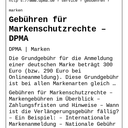
http s://www.dpma.de › service › gebuehren ›
marken
Gebühren für
Markenschutzrechte –
DPMA
DPMA | Marken
Die Grundgebühr für die Anmeldung
einer deutschen Marke beträgt 300
Euro (bzw. 290 Euro bei
Onlineanmeldung). Diese Grundgebühr
ist bei allen Markenarten gleich …
Gebühren für Markenschutzrechte –
Markengebühren im Überblick –
Zahlungsfristen und Hinweise – Wann
ist die Verlängerungsgebühr fällig?
– Ein Beispiel: – Internationale
Markenanmeldung – Nationale Gebühr