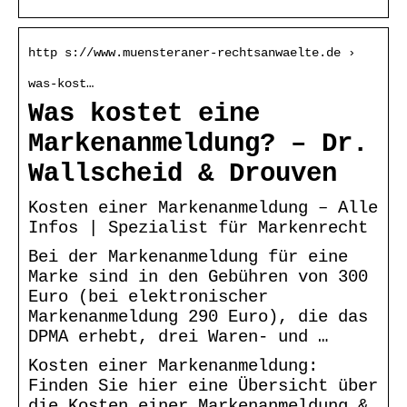
http s://www.muensteraner-rechtsanwaelte.de ›
was-kost…
Was kostet eine
Markenanmeldung? – Dr.
Wallscheid & Drouven
Kosten einer Markenanmeldung – Alle
Infos | Spezialist für Markenrecht
Bei der Markenanmeldung für eine
Marke sind in den Gebühren von 300
Euro (bei elektronischer
Markenanmeldung 290 Euro), die das
DPMA erhebt, drei Waren- und …
Kosten einer Markenanmeldung:
Finden Sie hier eine Übersicht über
die Kosten einer Markenanmeldung &