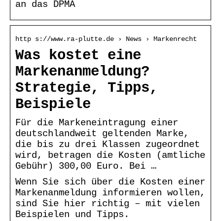
an das DPMA
http s://www.ra-plutte.de › News › Markenrecht
Was kostet eine
Markenanmeldung?
Strategie, Tipps,
Beispiele
Für die Markeneintragung einer
deutschlandweit geltenden Marke,
die bis zu drei Klassen zugeordnet
wird, betragen die Kosten (amtliche
Gebühr) 300,00 Euro. Bei …
Wenn Sie sich über die Kosten einer
Markenanmeldung informieren wollen,
sind Sie hier richtig – mit vielen
Beispielen und Tipps.