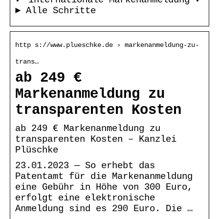
► Alle Schritte
http s://www.plueschke.de › markenanmeldung-zu-
trans…
ab 249 €
Markenanmeldung zu
transparenten Kosten
ab 249 € Markenanmeldung zu
transparenten Kosten – Kanzlei
Plüschke
23.01.2023 — So erhebt das
Patentamt für die Markenanmeldung
eine Gebühr in Höhe von 300 Euro,
erfolgt eine elektronische
Anmeldung sind es 290 Euro. Die …