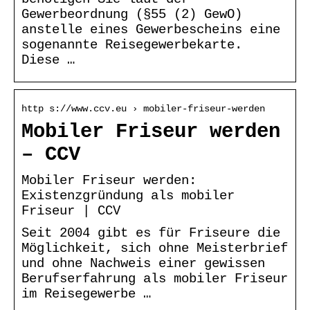
Gewerbeordnung (§55 (2) GewO)
anstelle eines Gewerbescheins eine
sogenannte Reisegewerbekarte.
Diese …
http s://www.ccv.eu › mobiler-friseur-werden
Mobiler Friseur werden
– CCV
Mobiler Friseur werden:
Existenzgründung als mobiler
Friseur | CCV
Seit 2004 gibt es für Friseure die
Möglichkeit, sich ohne Meisterbrief
und ohne Nachweis einer gewissen
Berufserfahrung als mobiler Friseur
im Reisegewerbe …