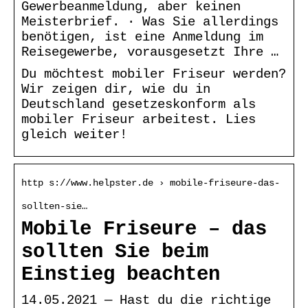
Gewerbeanmeldung, aber keinen
Meisterbrief. · Was Sie allerdings
benötigen, ist eine Anmeldung im
Reisegewerbe, vorausgesetzt Ihre …
Du möchtest mobiler Friseur werden?
Wir zeigen dir, wie du in
Deutschland gesetzeskonform als
mobiler Friseur arbeitest. Lies
gleich weiter!
http s://www.helpster.de › mobile-friseure-das-
sollten-sie…
Mobile Friseure – das
sollten Sie beim
Einstieg beachten
14.05.2021 — Hast du die richtige