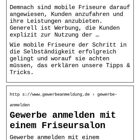
Demnach sind mobile Friseure darauf
angewiesen, Kunden anzufahren und
ihre Leistungen anzubieten.
Generell ist Werbung, die Kunden
explizit zur Nutzung der …
Wie mobile Friseure der Schritt in
die Selbständigkeit erfolgreich
gelingt und worauf sie achten
müssen, das erklären unsere Tipps &
Tricks.
http s://www.gewerbeanmeldung.de › gewerbe-
anmelden
Gewerbe anmelden mit
einem Friseursalon
Gewerbe anmelden mit einem