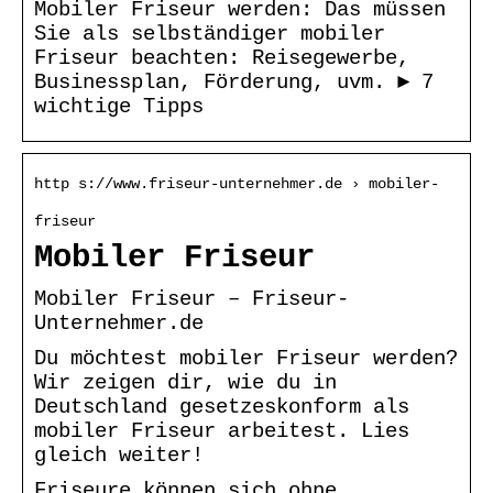
Mobiler Friseur werden: Das müssen
Sie als selbständiger mobiler
Friseur beachten: Reisegewerbe,
Businessplan, Förderung, uvm. ► 7
wichtige Tipps
http s://www.friseur-unternehmer.de › mobiler-
friseur
Mobiler Friseur
Mobiler Friseur – Friseur-
Unternehmer.de
Du möchtest mobiler Friseur werden?
Wir zeigen dir, wie du in
Deutschland gesetzeskonform als
mobiler Friseur arbeitest. Lies
gleich weiter!
Friseure können sich ohne