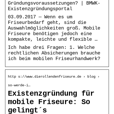
Gründungsvoraussetzungen? | BMWK-
Existenzgründungsportal
03.09.2017 — Wenn es um
Friseurbedarf geht, sind die
Auswahlmöglichkeiten groß. Mobile
Friseure benötigen jedoch eine
kompakte, leichte und flexible …
Ich habe drei Fragen: 1. Welche
rechtlichen Absicherungen brauche
ich beim mobilen Friseurhandwerk?
http s://www.dierollendenfriseure.de › blog ›
so-werde-i…
Existenzgründung für
mobile Friseure: So
gelingt´s