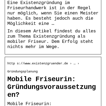
Eine Existenzgründung im
Friseurhandwerk ist in der Regel
nur möglich, wenn Sie einen Meister
haben. Es besteht jedoch auch die
Möglichkeit eine …
In diesem Artikel findest du alles
zum Thema Existenzgründung als
mobiler Friseur. Dem Erfolg steht
nichts mehr im Wege.
http s://www.existenzgruender.de › … ›
Gründungsplanung
Mobile Friseurin:
Gründungsvoraussetzung
en?
Mobile Friseurin: