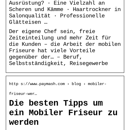
Ausrüstung? · Eine Vielzahl an
Scheren und Kämme · Haartrockner in
Salonqualität · Professionelle
Glätteisen …
Der eigene Chef sein, freie
Zeiteinteilung und mehr Zeit für
die Kunden – die Arbeit der mobilen
Friseure hat viele Vorteile
gegenüber der… – Beruf,
Selbstständigkeit, Reisegewerbe
http s://www.paymash.com › blog › mobiler-
friseur-wer…
Die besten Tipps um
ein Mobiler Friseur zu
werden