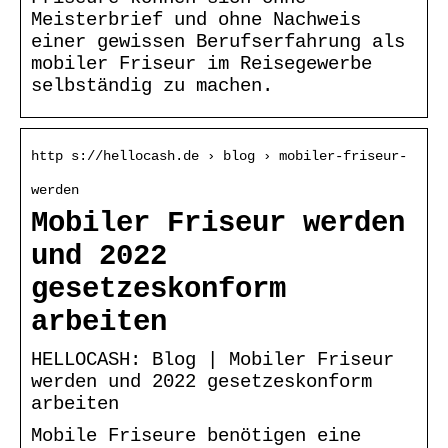
Meisterbrief und ohne Nachweis
einer gewissen Berufserfahrung als
mobiler Friseur im Reisegewerbe
selbständig zu machen.
http s://hellocash.de › blog › mobiler-friseur-
werden
Mobiler Friseur werden
und 2022
gesetzeskonform
arbeiten
HELLOCASH: Blog | Mobiler Friseur
werden und 2022 gesetzeskonform
arbeiten
Mobile Friseure benötigen eine