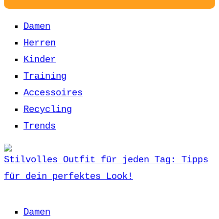
Damen
Herren
Kinder
Training
Accessoires
Recycling
Trends
Stilvolles Outfit für jeden Tag: Tipps
für dein perfektes Look!
Damen