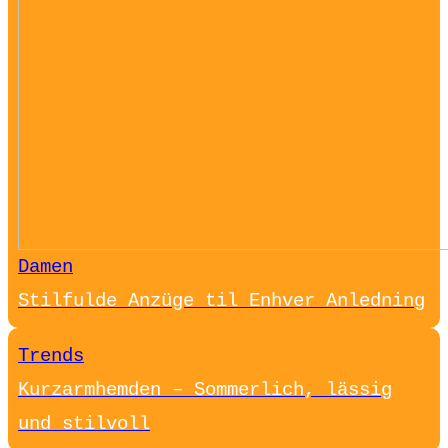
Damen
Stilfulde Anzüge til Enhver Anledning
Trends
Kurzarmhemden – Sommerlich, lässig
und stilvoll