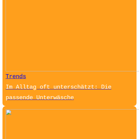
Trends
Im Alltag oft unterschätzt: Die
passende Unterwäsche