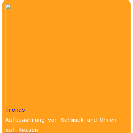
Trends
Aufbewahrung von Schmuck und Uhren
auf Reisen