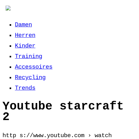
Damen
Herren
Kinder
Training
Accessoires
Recycling
Trends
Youtube starcraft
2
http s://www.youtube.com › watch