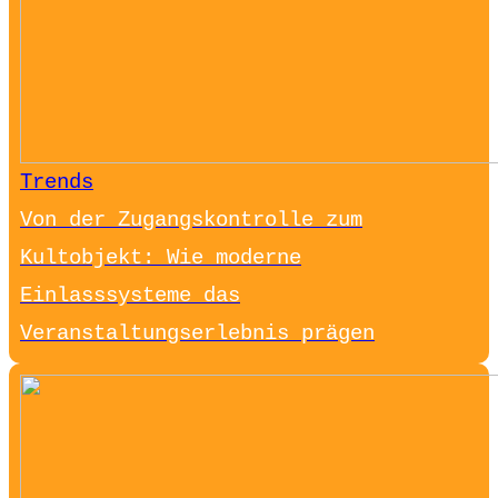
Trends
Von der Zugangskontrolle zum
Kultobjekt: Wie moderne
Einlasssysteme das
Veranstaltungserlebnis prägen