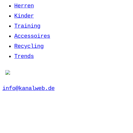
Herren
Kinder
Training
Accessoires
Recycling
Trends
info@kanalweb.de