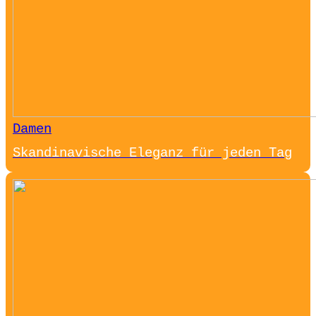
Damen
Skandinavische Eleganz für jeden Tag