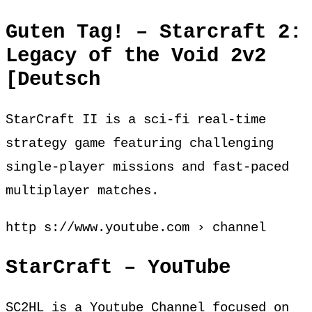
Guten Tag! – Starcraft 2:
Legacy of the Void 2v2
[Deutsch
StarCraft II is a sci-fi real-time
strategy game featuring challenging
single-player missions and fast-paced
multiplayer matches.
http s://www.youtube.com › channel
StarCraft – YouTube
SC2HL is a Youtube Channel focused on