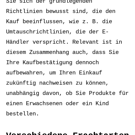
Sie sich der grundlegenden
Richtlinien bewusst sind, die den
Kauf beeinflussen, wie z. B. die
Umtauschrichtlinien, die der E-
Händler verspricht. Relevant ist in
diesem Zusammenhang auch, dass Sie
Ihre Kaufbestätigung dennoch
aufbewahren, um Ihren Einkauf
zukünftig nachweisen zu können,
unabhängig davon, ob Sie Produkte für
einen Erwachsenen oder ein Kind
bestellen.