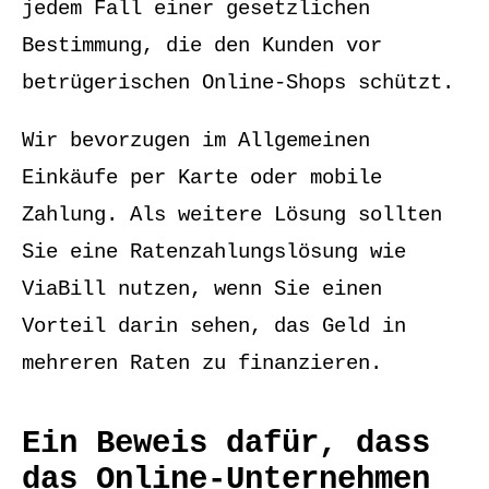
jedem Fall einer gesetzlichen
Bestimmung, die den Kunden vor
betrügerischen Online-Shops schützt.
Wir bevorzugen im Allgemeinen
Einkäufe per Karte oder mobile
Zahlung. Als weitere Lösung sollten
Sie eine Ratenzahlungslösung wie
ViaBill nutzen, wenn Sie einen
Vorteil darin sehen, das Geld in
mehreren Raten zu finanzieren.
Ein Beweis dafür, dass
das Online-Unternehmen