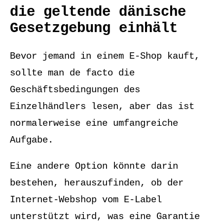
die geltende dänische
Gesetzgebung einhält
Bevor jemand in einem E-Shop kauft,
sollte man de facto die
Geschäftsbedingungen des
Einzelhändlers lesen, aber das ist
normalerweise eine umfangreiche
Aufgabe.
Eine andere Option könnte darin
bestehen, herauszufinden, ob der
Internet-Webshop vom E-Label
unterstützt wird, was eine Garantie