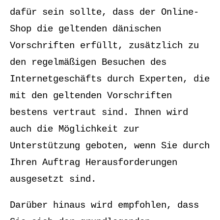
dafür sein sollte, dass der Online-
Shop die geltenden dänischen
Vorschriften erfüllt, zusätzlich zu
den regelmäßigen Besuchen des
Internetgeschäfts durch Experten, die
mit den geltenden Vorschriften
bestens vertraut sind. Ihnen wird
auch die Möglichkeit zur
Unterstützung geboten, wenn Sie durch
Ihren Auftrag Herausforderungen
ausgesetzt sind.
Darüber hinaus wird empfohlen, dass