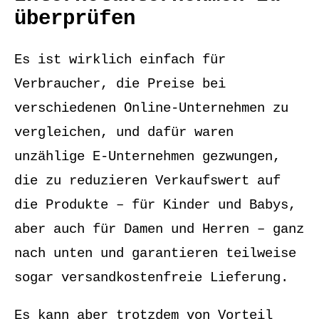
überprüfen
Es ist wirklich einfach für
Verbraucher, die Preise bei
verschiedenen Online-Unternehmen zu
vergleichen, und dafür waren
unzählige E-Unternehmen gezwungen,
die zu reduzieren Verkaufswert auf
die Produkte – für Kinder und Babys,
aber auch für Damen und Herren – ganz
nach unten und garantieren teilweise
sogar versandkostenfreie Lieferung.
Es kann aber trotzdem von Vorteil