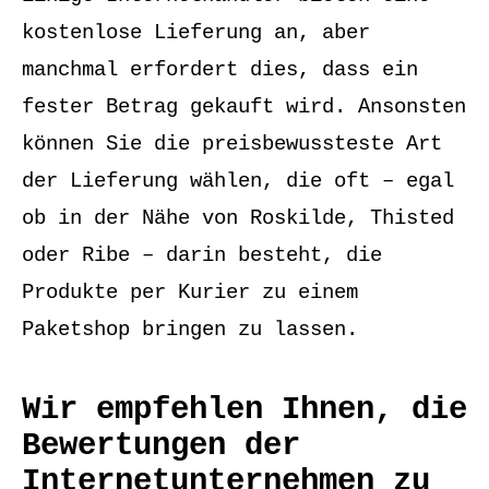
kostenlose Lieferung an, aber
manchmal erfordert dies, dass ein
fester Betrag gekauft wird. Ansonsten
können Sie die preisbewussteste Art
der Lieferung wählen, die oft – egal
ob in der Nähe von Roskilde, Thisted
oder Ribe – darin besteht, die
Produkte per Kurier zu einem
Paketshop bringen zu lassen.
Wir empfehlen Ihnen, die
Bewertungen der
Internetunternehmen zu