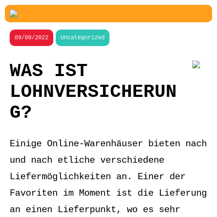
09/09/2022
Uncategorized
WAS IST
LOHNVERSICHERUN
G?
Einige Online-Warenhäuser bieten nach
und nach etliche verschiedene
Liefermöglichkeiten an. Einer der
Favoriten im Moment ist die Lieferung
an einen Lieferpunkt, wo es sehr