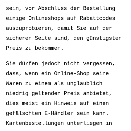
sein, vor Abschluss der Bestellung
einige Onlineshops auf Rabattcodes
auszuprobieren, damit Sie auf der
sicheren Seite sind, den günstigsten
Preis zu bekommen.
Sie dürfen jedoch nicht vergessen,
dass, wenn ein Online-Shop seine
Waren zu einem als unglaublich
niedrig geltenden Preis anbietet,
dies meist ein Hinweis auf einen
gefälschten E-Händler sein kann.
Kartenbestellungen unterliegen in