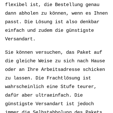
flexibel ist, die Bestellung genau
dann abholen zu können, wenn es Ihnen
passt. Die Lösung ist also denkbar
einfach und zudem die günstigste
Versandart.
Sie können versuchen, das Paket auf
die gleiche Weise zu sich nach Hause
oder an Ihre Arbeitsadresse schicken
zu lassen. Die Frachtlösung ist
wahrscheinlich eine Stufe teurer,
dafür aber ultraeinfach. Die
günstigste Versandart ist jedoch
immer die Selbstabholung des Pakets,