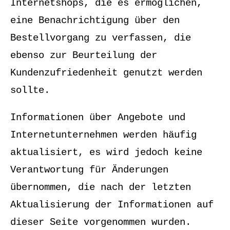
Internetshops, die es ermöglichen,
eine Benachrichtigung über den
Bestellvorgang zu verfassen, die
ebenso zur Beurteilung der
Kundenzufriedenheit genutzt werden
sollte.
Informationen über Angebote und
Internetunternehmen werden häufig
aktualisiert, es wird jedoch keine
Verantwortung für Änderungen
übernommen, die nach der letzten
Aktualisierung der Informationen auf
dieser Seite vorgenommen wurden.