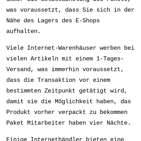
was voraussetzt, dass Sie sich in der
Nähe des Lagers des E-Shops
aufhalten.
Viele Internet-Warenhäuser werben bei
vielen Artikeln mit einem 1-Tages-
Versand, was immerhin voraussetzt,
dass die Transaktion vor einem
bestimmten Zeitpunkt getätigt wird,
damit sie die Möglichkeit haben, das
Produkt vorher verpackt zu bekommen
Paket Mitarbeiter haben vier Nächte.
Einige Internethändler bieten eine