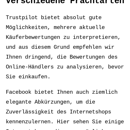
Verschiedene Frachtarten
Trustpilot bietet absolut gute
Möglichkeiten, mehrere aktuelle
Käuferbewertungen zu interpretieren,
und aus diesem Grund empfehlen wir
Ihnen dringend, die Bewertungen des
Online-Händlers zu analysieren, bevor
Sie einkaufen.
Facebook bietet Ihnen auch ziemlich
elegante Abkürzungen, um die
Zuverlässigkeit des Internetshops
kennenzulernen. Hier sehen Sie einige